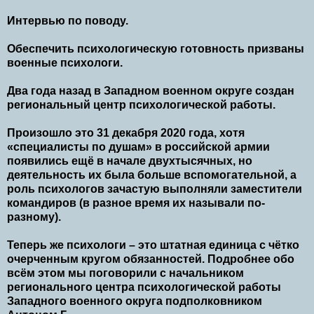
Интервью по поводу.
Обеспечить психологическую готовность призваны
военные психологи.
Два года назад в Западном военном округе создан
региональный центр психологической работы.
Произошло это 31 декабря 2020 года, хотя
«специалисты по душам» в российской армии
появились ещё в начале двухтысячных, но
деятельность их была больше вспомогательной, а
роль психологов зачастую выполняли заместители
командиров (в разное время их называли по-
разному).
Теперь же психологи – это штатная единица с чётко
очерченным кругом обязанностей. Подробнее обо
всём этом мы поговорили с начальником
регионального центра психологической работы
Западного военного округа подполковником