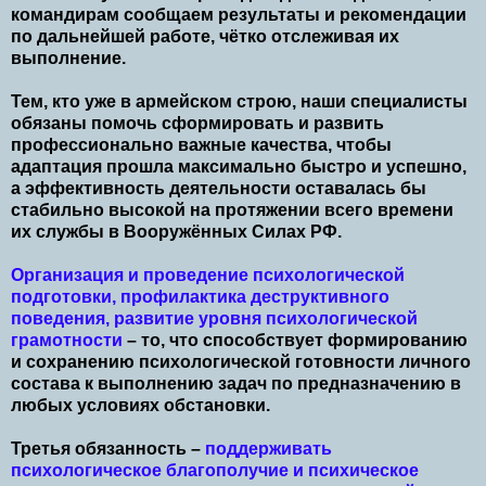
командирам сообщаем результаты и рекомендации
по дальнейшей работе, чётко отслеживая их
выполнение.
Тем, кто уже в армейском строю, наши специалисты
обязаны помочь сформировать и развить
профессионально важные качества, чтобы
адаптация прошла максимально быстро и успешно,
а эффективность деятельности оставалась бы
стабильно высокой на протяжении всего времени
их службы в Вооружённых Силах РФ.
Организация и проведение психологической
подготовки, профилактика деструктивного
поведения, развитие уровня психологической
грамотности
– то, что способствует формированию
и сохранению психологической готовности личного
состава к выполнению задач по предназначению в
любых условиях обстановки.
Третья обязанность –
поддерживать
психологическое благополучие и психическое