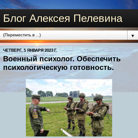
Блог Алексея Пелевина
▼
ЧЕТВЕРГ, 5 ЯНВАРЯ 2023 Г.
Военный психолог. Обеспечить
психологическую готовность.