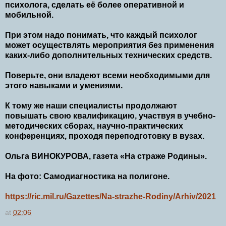
психолога, сделать её более оперативной и
мобильной.
При этом надо понимать, что каждый психолог
может осуществлять мероприятия без применения
каких-либо дополнительных технических средств.
Поверьте, они владеют всеми необходимыми для
этого навыками и умениями.
К тому же наши специалисты продолжают
повышать свою квалификацию, участвуя в учебно-
методических сборах, научно-практических
конференциях, проходя переподготовку в вузах.
Ольга ВИНОКУРОВА, газета «На страже Родины».
На фото: Самодиагностика на полигоне.
https://ric.mil.ru/Gazettes/Na-strazhe-Rodiny/Arhiv/2021
at
02:06