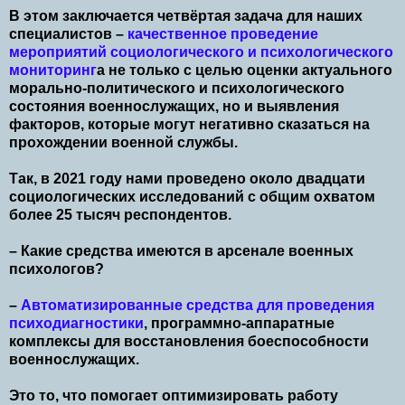
В этом заключается четвёртая задача для наших
специалистов –
качественное проведение
мероприятий социологического и психологического
мониторинг
а не только с целью оценки актуального
морально-политического и психологического
состояния военнослужащих, но и выявления
факторов, которые могут негативно сказаться на
прохождении военной службы.
Так, в 2021 году нами проведено около двадцати
социологических исследований с общим охватом
более 25 тысяч респондентов.
– Какие средства имеются в арсенале военных
психологов?
–
Автоматизированные средства для проведения
психодиагностики
, программно-аппаратные
комплексы для восстановления боеспособности
военнослужащих.
Это то, что помогает оптимизировать работу