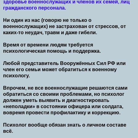
здоровье военнослужащих и членов их семей, лиц
гражданского персонала.
Ни один из нас (говорю не только о
военнослужащих) не застрахован от стрессов, от
каких-то неудач, травм и даже гибели.
Время от времени людям требуется
психологическая помощь и поддержка.
Любой представитель Вооружённых Сил РФ или
член его семьи может обратиться к военному
психологу.
Впрочем, не все военнослужащие решаются сами
обратиться со своими проблемами, но психолог
должен уметь выявить и диагностировать
«неполадки» в состоянии офицера или солдата,
вовремя провести профилактику и коррекцию.
Психолог вообще обязан знать о личном составе
всё.